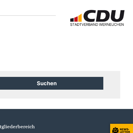
tgliederbereich