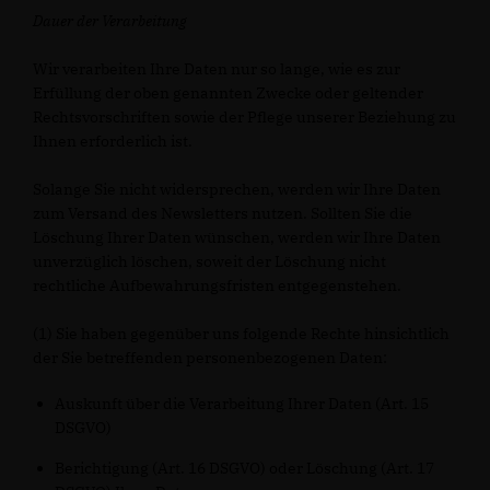
Dauer der Verarbeitung
Wir verarbeiten Ihre Daten nur so lange, wie es zur
Erfüllung der oben genannten Zwecke oder geltender
Rechtsvorschriften sowie der Pflege unserer Beziehung zu
Ihnen erforderlich ist.
Solange Sie nicht widersprechen, werden wir Ihre Daten
zum Versand des Newsletters nutzen. Sollten Sie die
Löschung Ihrer Daten wünschen, werden wir Ihre Daten
unverzüglich löschen, soweit der Löschung nicht
rechtliche Aufbewahrungsfristen entgegenstehen.
(1) Sie haben gegenüber uns folgende Rechte hinsichtlich
der Sie betreffenden personenbezogenen Daten:
Auskunft über die Verarbeitung Ihrer Daten (Art. 15
DSGVO)
Berichtigung (Art. 16 DSGVO) oder Löschung (Art. 17