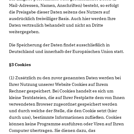
Mail-Adressen, Namen, Anschriften) besteht, so erfolgt
die Preisgabe dieser Daten seitens des Nutzers auf
ausdrücklich freiwilliger Basis. Auch hier werden Ihre
Daten vertraulich behandelt und nicht an Dritte
weitergegeben.
Die Speicherung der Daten findet ausschließlich in
Deutschland und innerhalb der Europäischen Union statt.
§3 Cookies
(1) Zusätzlich zu den zuvor genannten Daten werden bei
Ihrer Nutzung unserer Website Cookies auf Ihrem
Rechner gespeichert. Bei Cookies handelt es sich um
kleine Textdateien, die auf Ihrer Festplatte dem von Ihnen
verwendeten Browser zugeordnet gespeichert werden
und durch welche der Stelle, die den Cookie setzt (hier
durch uns), bestimmte Informationen zufließen. Cookies
können keine Programme ausführen oder Viren auf Ihren
Computer übertragen. Sie dienen dazu, das