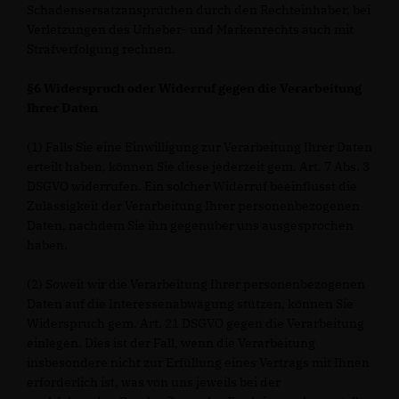
Schadensersatzansprüchen durch den Rechteinhaber, bei
Verletzungen des Urheber- und Markenrechts auch mit
Strafverfolgung rechnen.
§6 Widerspruch oder Widerruf gegen die Verarbeitung
Ihrer Daten
(1) Falls Sie eine Einwilligung zur Verarbeitung Ihrer Daten
erteilt haben, können Sie diese jederzeit gem. Art. 7 Abs. 3
DSGVO widerrufen. Ein solcher Widerruf beeinflusst die
Zulässigkeit der Verarbeitung Ihrer personenbezogenen
Daten, nachdem Sie ihn gegenüber uns ausgesprochen
haben.
(2) Soweit wir die Verarbeitung Ihrer personenbezogenen
Daten auf die Interessenabwägung stützen, können Sie
Widerspruch gem. Art. 21 DSGVO gegen die Verarbeitung
einlegen. Dies ist der Fall, wenn die Verarbeitung
insbesondere nicht zur Erfüllung eines Vertrags mit Ihnen
erforderlich ist, was von uns jeweils bei der