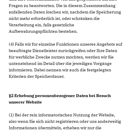
Fragen zu beantworten. Die in diesem Zusammenhang
anfallenden Daten löschen wir, nachdem die Speicherung
nicht mehr erforderlich ist, oder schränken die
Verarbeitung ein, falls gesetzliche
Aufbewahrungspflichten bestehen.
(4) Falls wir für einzelne Funktionen unseres Angebots auf
beauftragte Dienstleister zurückgreifen oder Ihre Daten
für werbliche Zwecke nutzen möchten, werden wir Sie
untenstehend im Detail über die jeweiligen Vorgänge
informieren. Dabei nennen wir auch die festgelegten
Kriterien der Speicherdauer.
§2 Erhebung personenbezogener Daten bei Besuch
unserer Website
(1) Bei der rein informatorischen Nutzung der Website,
also wenn Sie sich nicht registrieren oder uns anderweitig
Informationen übermitteln, erheben wir nur die