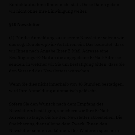
Kontaktaufnahme findet nicht statt. Diese Daten geben
wir nicht ohne Ihre Einwilligung weiter.
§10 Newsletter
(1) Für die Anmeldung zu unserem Newsletter setzen wir
das sog. Double-opt-in-Verfahren ein. Das bedeutet, dass
wir Ihnen nach Angabe Ihrer E-Mail-Adresse eine
Bestätigungs-E-Mail an die angegebene E-Mail-Adresse
senden, in welcher wir Sie um Bestätigung bitten, dass Sie
den Versand des Newsletters wünschen.
Wenn Sie dies nicht innerhalb von 48 Stunden bestätigen,
wird Ihre Anmeldung automatisch gelöscht.
Sofern Sie den Wunsch nach dem Empfang des
Newsletters bestätigen, speichern wir Ihre E-Mail-
Adresse so lange, bis Sie den Newsletter abbestellen. Die
Speicherung dient alleine dem Zweck, Ihnen den
Newsletter senden zu können. Des Weiteren speichern