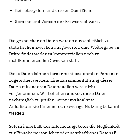
Betriebssystem und dessen Oberfläche
Sprache und Version der Browsersoftware.
Die gespeicherten Daten werden ausschließlich zu
statistischen Zwecken ausgewertet, eine Weitergabe an
Dritte findet weder zu kommerziellen noch zu
nichtkommerziellen Zwecken statt.
Diese Daten können ferner nicht bestimmten Personen
zugeordnet werden. Eine Zusammenführung dieser
Daten mit anderen Datenquellen wird nicht
vorgenommen. Wir behalten uns vor, diese Daten
nachträglich zu prüfen, wenn uns konkrete
Anhaltspunkte für eine rechtswidrige Nutzung bekannt
werden.
Sofern innerhalb des Internetangebotes die Möglichkeit
zur Eingabe persönlicher oder geschäftlicher Daten (E-