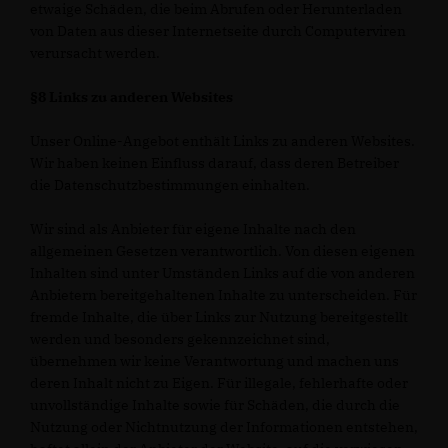
etwaige Schäden, die beim Abrufen oder Herunterladen
von Daten aus dieser Internetseite durch Computerviren
verursacht werden.
§8 Links zu anderen Websites
Unser Online-Angebot enthält Links zu anderen Websites.
Wir haben keinen Einfluss darauf, dass deren Betreiber
die Datenschutzbestimmungen einhalten.
Wir sind als Anbieter für eigene Inhalte nach den
allgemeinen Gesetzen verantwortlich. Von diesen eigenen
Inhalten sind unter Umständen Links auf die von anderen
Anbietern bereitgehaltenen Inhalte zu unterscheiden. Für
fremde Inhalte, die über Links zur Nutzung bereitgestellt
werden und besonders gekennzeichnet sind,
übernehmen wir keine Verantwortung und machen uns
deren Inhalt nicht zu Eigen. Für illegale, fehlerhafte oder
unvollständige Inhalte sowie für Schäden, die durch die
Nutzung oder Nichtnutzung der Informationen entstehen,