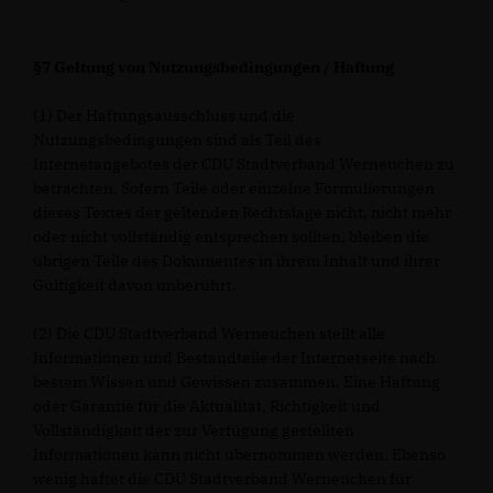
§7 Geltung von Nutzungsbedingungen / Haftung
(1) Der Haftungsausschluss und die
Nutzungsbedingungen sind als Teil des
Internetangebotes der CDU Stadtverband Werneuchen zu
betrachten. Sofern Teile oder einzelne Formulierungen
dieses Textes der geltenden Rechtslage nicht, nicht mehr
oder nicht vollständig entsprechen sollten, bleiben die
übrigen Teile des Dokumentes in ihrem Inhalt und ihrer
Gültigkeit davon unberührt.
(2) Die CDU Stadtverband Werneuchen stellt alle
Informationen und Bestandteile der Internetseite nach
bestem Wissen und Gewissen zusammen. Eine Haftung
oder Garantie für die Aktualität, Richtigkeit und
Vollständigkeit der zur Verfügung gestellten
Informationen kann nicht übernommen werden. Ebenso
wenig haftet die CDU Stadtverband Werneuchen für