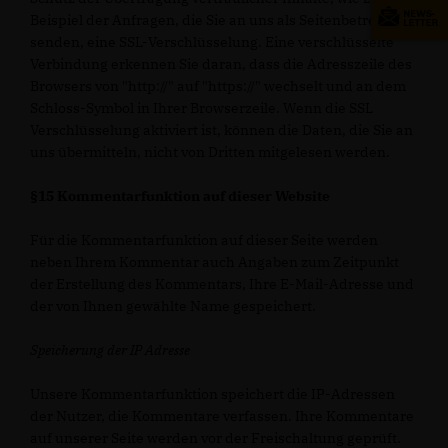
Beispiel der Anfragen, die Sie an uns als Seitenbetreiber
senden, eine SSL-Verschlüsselung. Eine verschlüsselte
Verbindung erkennen Sie daran, dass die Adresszeile des
Browsers von "http://" auf "https://" wechselt und an dem
Schloss-Symbol in Ihrer Browserzeile. Wenn die SSL
Verschlüsselung aktiviert ist, können die Daten, die Sie an
uns übermitteln, nicht von Dritten mitgelesen werden.
§15 Kommentarfunktion auf dieser Website
Für die Kommentarfunktion auf dieser Seite werden
neben Ihrem Kommentar auch Angaben zum Zeitpunkt
der Erstellung des Kommentars, Ihre E-Mail-Adresse und
der von Ihnen gewählte Name gespeichert.
Speicherung der IP Adresse
Unsere Kommentarfunktion speichert die IP-Adressen
der Nutzer, die Kommentare verfassen. Ihre Kommentare
auf unserer Seite werden vor der Freischaltung geprüft.