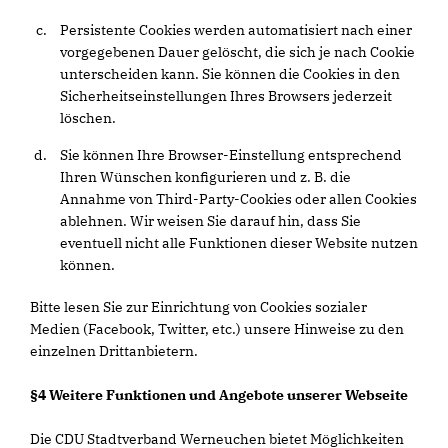
Persistente Cookies werden automatisiert nach einer
vorgegebenen Dauer gelöscht, die sich je nach Cookie
unterscheiden kann. Sie können die Cookies in den
Sicherheitseinstellungen Ihres Browsers jederzeit
löschen.
Sie können Ihre Browser-Einstellung entsprechend
Ihren Wünschen konfigurieren und z. B. die
Annahme von Third-Party-Cookies oder allen Cookies
ablehnen. Wir weisen Sie darauf hin, dass Sie
eventuell nicht alle Funktionen dieser Website nutzen
können.
Bitte lesen Sie zur Einrichtung von Cookies sozialer
Medien (Facebook, Twitter, etc.) unsere Hinweise zu den
einzelnen Drittanbietern.
§4 Weitere Funktionen und Angebote unserer Webseite
Die CDU Stadtverband Werneuchen bietet Möglichkeiten