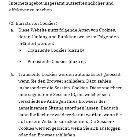
Internetangebot insgesamt nutzerfreundlicher und
effektiver zu machen.
(2) Einsatz von Cookies:
Diese Website nutzt folgende Arten von Cookies,
deren Umfang und Funktionsweise im Folgenden
erläutert werden:
Transiente Cookies (dazu b)
Persistente Cookies (dazu c).
Transiente Cookies werden automatisiert gelöscht,
wenn Sie den Browser schließen. Dazu zählen
insbesondere die Session-Cookies. Diese speichern
eine sogenannte Session-ID, mit welcher sich
verschiedene Anfragen Ihres Browsers der
gemeinsamen Sitzung zuordnen lassen. Dadurch
kann Ihr Rechner wiedererkannt werden, wenn Sie
auf unsere Website zurückkehren. Die Session-
Cookies werden gelöscht, wenn Sie sich ausloggen
oder den Browser schließen.