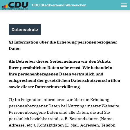
CDU Stadtverband Werneuchen
Datenschutz
§1 Information über die Erhebung personenbezogener
Daten
Als Betreiber dieser Seiten nehmen wir den Schutz
Ihrer persönlichen Daten sehr ernst. Wir behandeln
Ihre personenbezogenen Daten vertraulich und
entsprechend der gesetzlichen Datenschutzvorschriften
sowie dieser Datenschutzerklärung.
(1) Im Folgenden informieren wir über die Erhebung
personenbezogener Daten bei Nutzung unserer Webseite.
Personenbezogene Daten sind alle Daten, die auf Sie
persönlich beziehbar sind, z. B. Bestandsdaten (Name,
Adresse, etc.), Kontaktdaten (E-Mail-Adressen, Telefon-