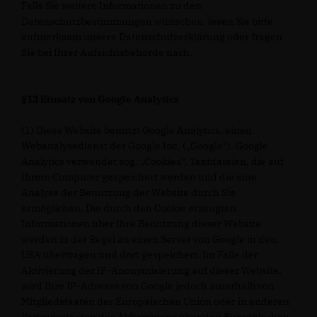
Falls Sie weitere Informationen zu den
Datenschutzbestimmungen wünschen, lesen Sie bitte
aufmerksam unsere Datenschutzerklärung oder fragen
Sie bei Ihrer Aufsichtsbehörde nach.
§13 Einsatz von Google Analytics
(1) Diese Website benutzt Google Analytics, einen
Webanalysedienst der Google Inc. („Google“). Google
Analytics verwendet sog. „Cookies“, Textdateien, die auf
Ihrem Computer gespeichert werden und die eine
Analyse der Benutzung der Website durch Sie
ermöglichen. Die durch den Cookie erzeugten
Informationen über Ihre Benutzung dieser Website
werden in der Regel an einen Server von Google in den
USA übertragen und dort gespeichert. Im Falle der
Aktivierung der IP-Anonymisierung auf dieser Website,
wird Ihre IP-Adresse von Google jedoch innerhalb von
Mitgliedstaaten der Europäischen Union oder in anderen