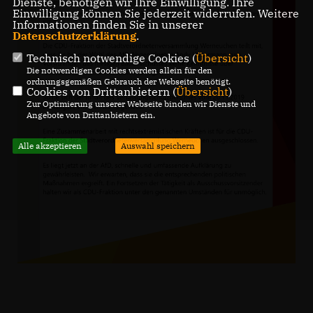
Dienste, benötigen wir Ihre Einwilligung. Ihre
Einwilligung können Sie jederzeit widerrufen. Weitere
Informationen finden Sie in unserer
Datenschutzerklärung
.
Technisch notwendige Cookies (
Übersicht
)
Die notwendigen Cookies werden allein für den
ordnungsgemäßen Gebrauch der Webseite benötigt.
Cookies von Drittanbietern (
Übersicht
)
Zur Optimierung unserer Webseite binden wir Dienste und
Angebote von Drittanbietern ein.
Alle akzeptieren
Auswahl speichern