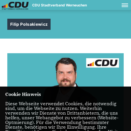
CDU Stadtverband Werneuchen
Filip Polsakiewicz
Cookie Hinweis
Diese Webseite verwendet Cookies, die notwendig
sind, um die Webseite zu nutzen. Weiterhin
verwenden wir Dienste von Drittanbietern, die uns
helfen, unser Webangebot zu verbessern (Website-
Optmierung). Für die Verwendung bestimmter
Dienste, benötigen wir Ihre Einwilligung. Ihre