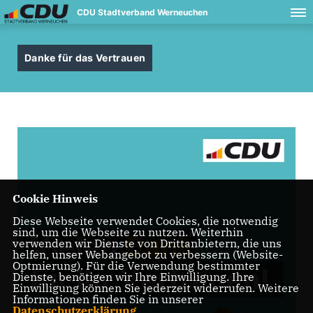
CDU Stadtverband Werneuchen
Danke für das Vertrauen
Cookie Hinweis
Diese Webseite verwendet Cookies, die notwendig
sind, um die Webseite zu nutzen. Weiterhin
verwenden wir Dienste von Drittanbietern, die uns
helfen, unser Webangebot zu verbessern (Website-
Optmierung). Für die Verwendung bestimmter
Dienste, benötigen wir Ihre Einwilligung. Ihre
Einwilligung können Sie jederzeit widerrufen. Weitere
Informationen finden Sie in unserer
Datenschutzerklärung
.