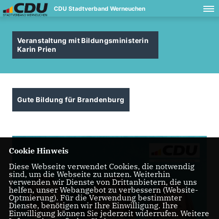
CDU Stadtverband Werneuchen
Veranstaltung mit Bildungsministerin
Karin Prien
Gute Bildung für Brandenburg
Cookie Hinweis
Diese Webseite verwendet Cookies, die notwendig
sind, um die Webseite zu nutzen. Weiterhin
verwenden wir Dienste von Drittanbietern, die uns
helfen, unser Webangebot zu verbessern (Website-
Optmierung). Für die Verwendung bestimmter
Dienste, benötigen wir Ihre Einwilligung. Ihre
Einwilligung können Sie jederzeit widerrufen. Weitere