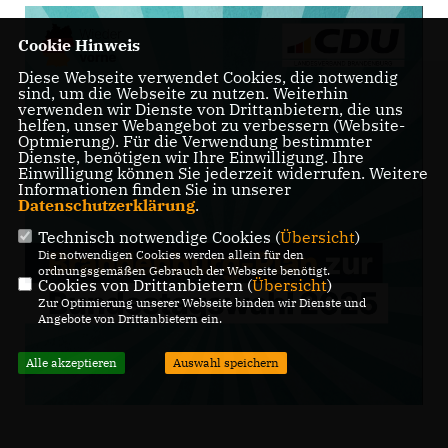
Cookie Hinweis
Diese Webseite verwendet Cookies, die notwendig
sind, um die Webseite zu nutzen. Weiterhin
verwenden wir Dienste von Drittanbietern, die uns
helfen, unser Webangebot zu verbessern (Website-
Optmierung). Für die Verwendung bestimmter
Dienste, benötigen wir Ihre Einwilligung. Ihre
Einwilligung können Sie jederzeit widerrufen. Weitere
Informationen finden Sie in unserer
Datenschutzerklärung
.
Technisch notwendige Cookies (
Übersicht
)
Die notwendigen Cookies werden allein für den
ordnungsgemäßen Gebrauch der Webseite benötigt.
Cookies von Drittanbietern (
Übersicht
)
Zur Optimierung unserer Webseite binden wir Dienste und
Angebote von Drittanbietern ein.
Alle akzeptieren
Auswahl speichern