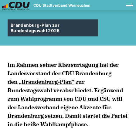
CDU Stadtverband Werneuchen
Brandenburg-Plan zur
Bundestagswahl 2025
Im Rahmen seiner Klausurtagung hat der
Landesvorstand der CDU Brandenburg
den
Brandenburg-Plan“
zur
Bundestagswahl verabschiedet. Ergänzend
zum Wahlprogramm von CDU und CSU will
der Landesverband eigene Akzente für
Brandenburg setzen. Damit startet die Partei
in die heiße Wahlkampfphase.