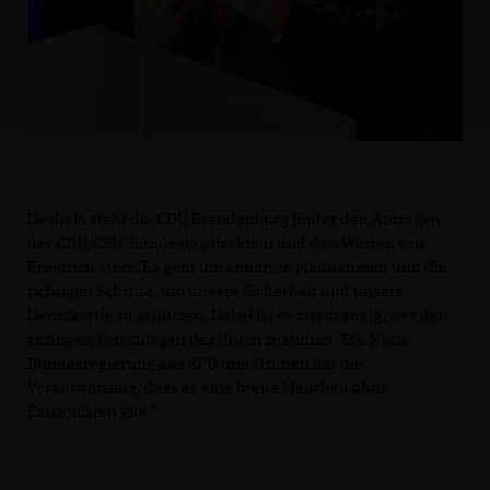
Deshalb steht die CDU Brandenburg hinter den Anträgen
der CDU/CSU-Bundestagsfraktion und den Worten von
Friedrich Merz. Es geht um konkrete Maßnahmen und die
richtigen Schritte, um unsere Sicherheit und unsere
Demokratie zu schützen. Dabei ist es zweitrangig, wer den
richtigen Vorschlägen der Union zustimmt. Die Noch-
Bundesregierung aus SPD und Grünen hat die
Verantwortung, dass es eine breite Mehrheit ohne
Extremisten gibt."