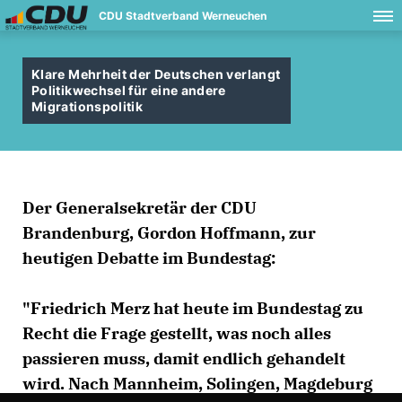
CDU Stadtverband Werneuchen
Klare Mehrheit der Deutschen verlangt
Politikwechsel für eine andere
Migrationspolitik
Der Generalsekretär der CDU
Brandenburg,
Gordon Hoffmann
, zur
heutigen Debatte im Bundestag:
"
Friedrich Merz
hat heute im Bundestag zu
Recht die Frage gestellt, was noch alles
passieren muss, damit endlich gehandelt
wird. Nach Mannheim, Solingen, Magdeburg