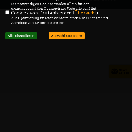
Die notwendigen Cookies werden allein für den
Alle Rechte vorbehalten.
ordnungsgemäßen Gebrauch der Webseite benötigt.
Cookies von Drittanbietern (
Übersicht
)
Zur Optimierung unserer Webseite binden wir Dienste und
Angebote von Drittanbietern ein.
Alle akzeptieren
Auswahl speichern