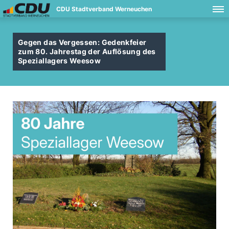
CDU Stadtverband Werneuchen
Gegen das Vergessen: Gedenkfeier
zum 80. Jahrestag der Auflösung des
Speziallagers Weesow