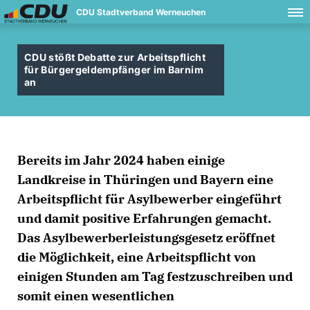
CDU Stadtverband Werneuchen
CDU stößt Debatte zur Arbeitspflicht
für Bürgergeldempfänger im Barnim
an
Bereits im Jahr 2024 haben einige
Landkreise in Thüringen und Bayern eine
Arbeitspflicht für Asylbewerber eingeführt
und damit positive Erfahrungen gemacht.
Das Asylbewerberleistungsgesetz eröffnet
die Möglichkeit, eine Arbeitspflicht von
einigen Stunden am Tag festzuschreiben und
somit einen wesentlichen