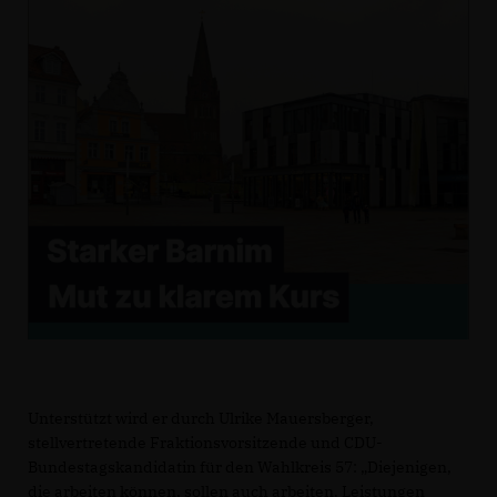
Unterstützt wird er durch Ulrike Mauersberger,
stellvertretende Fraktionsvorsitzende und CDU-
Bundestagskandidatin für den Wahlkreis 57: „Diejenigen,
die arbeiten können, sollen auch arbeiten. Leistungen